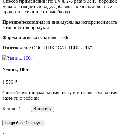
Способ применения:
по 1 ч.л. 2-3 раза в день. порошок
можно разводить в воде, добавлять в кисломолочные
продукты, соки и готовые блюда.
Противопоказания:
индивидуальная непереносимость
компонентов продукта.
Форма выпуска:
упаковка 100г
Изготовлено
: ООО НПК "САНТЕВИЛЛЬ"
Умник, 100г
1 550 ₽
Способствует нормальному росту и интеллектуальному
развитию ребенка.
Кол-во
В корзину
Подробнее
Свернуть