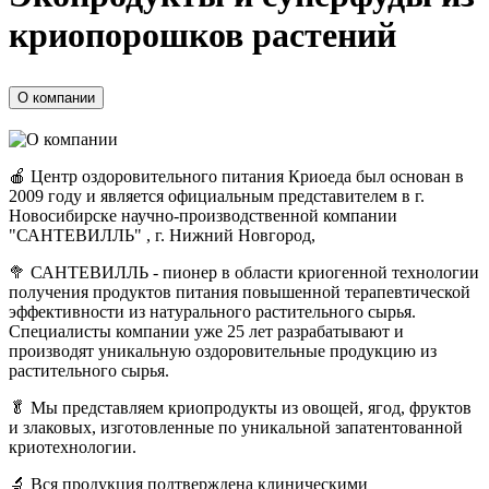
криопорошков растений
О компании
🍎 Центр оздоровительного питания Криоеда был основан в
2009 году и является официальным представителем в г.
Новосибирске научно-производственной компании
"САНТЕВИЛЛЬ" , г. Нижний Новгород,
🥦 САНТЕВИЛЛЬ - пионер в области криогенной технологии
получения продуктов питания повышенной терапевтической
эффективности из натурального растительного сырья.
Специалисты компании уже 25 лет разрабатывают и
производят уникальную оздоровительные продукцию из
растительного сырья.
🥬 Мы представляем криопродукты из овощей, ягод, фруктов
и злаковых, изготовленные по уникальной запатентованной
криотехнологии.
🔬 Вся продукция подтверждена клиническими