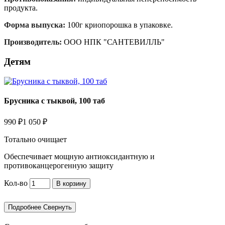
продукта.
Форма выпуска:
100г криопорошка в упаковке.
Производитель:
ООО НПК "САНТЕВИЛЛЬ"
Детям
Брусника с тыквой, 100 таб
990 ₽
1 050 ₽
Тотально очищает
Обеспечивает мощную антиоксидантную и
противоканцерогенную защиту
Кол-во
В корзину
Подробнее
Свернуть