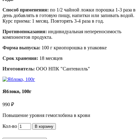
Способ применения:
по 1/2 чайной ложки порошка 1-3 раза в
день добавлять в готовую пищу, напитки или запивать водой.
Курс приема: 1 месяц. Повторять 3-4 раза в год.
Противопоказания:
индивидуальная непереносимость
компонентов продукта.
Форма выпуска:
100 г криопорошка в упаковке
Срок хранения:
18 месяцев
Изготовитель:
ООО НПК "Сантевилль"
Яблоко, 100г
990 ₽
Повышение уровня гемоглобина в крови
Кол-во
В корзину