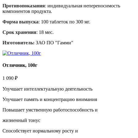
Противопоказания
: индивидуальная непереносимость
компонентов продукта.
Форма выпуска
: 100 таблеток по 300 мг.
Срок хранения
: 18 мес.
Изготовитель:
ЗАО ПО "Гамми"
Отличник, 100г
1 090 ₽
Улучшает интеллектуальную деятельность
Улучшает память и концентрацию внимания
Повышает умственную работоспособность и
жизненный тонус
Способствует нормальному росту и