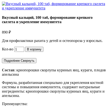
Вкусный кальций, 100 таб, формирование крепкого
скелета и укрепление иммунитета
890 ₽
Для профилактики рахита у детей и остеопороза у взрослых.
Кол-во
В корзину
Подробнее
Свернуть
Состав
: криопорошки скорлупы куриных яиц, кураги, плодов
апельсина
Формула, разработанная специально для укрепления костной
системы и повышения иммунитета, содержит натуральные
ингредиенты: криопорошки скорлупы куриных яиц, кураги и
апельсина.
Преимущества: