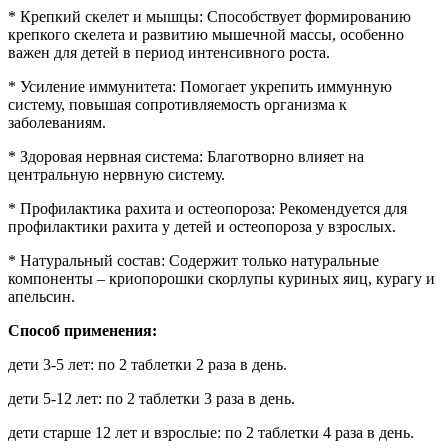
* Крепкий скелет и мышцы: Способствует формированию
крепкого скелета и развитию мышечной массы, особенно
важен для детей в период интенсивного роста.
* Усиление иммунитета: Помогает укрепить иммунную
систему, повышая сопротивляемость организма к
заболеваниям.
* Здоровая нервная система: Благотворно влияет на
центральную нервную систему.
* Профилактика рахита и остеопороза: Рекомендуется для
профилактики рахита у детей и остеопороза у взрослых.
* Натуральный состав: Содержит только натуральные
компоненты – криопорошки скорлупы куриных яиц, курагу и
апельсин.
Способ применения:
дети 3-5 лет: по 2 таблетки 2 раза в день.
дети 5-12 лет: по 2 таблетки 3 раза в день.
дети старше 12 лет и взрослые: по 2 таблетки 4 раза в день.